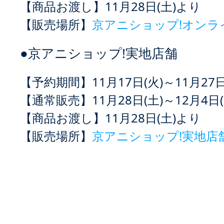
【商品お渡し】
11月28日(土)より
【販売場所】
京アニショップ!オンラ
●京アニショップ!実地店舗
【予約期間】
11月17日(火)～11月27日
【通常販売】
11月28日(土)～12月4日(
【商品お渡し】
11月28日(土)より
【販売場所】
京アニショップ!実地店