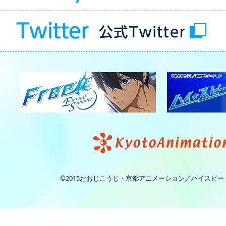
©2015おおじこうじ・京都アニメーション／ハイスピ